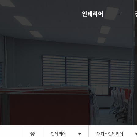
인테리어
인테리어
오피스인테리어