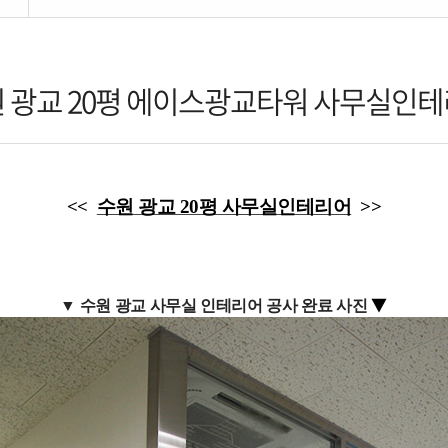
 광교 20평 에이스광교타워 사무실인
<<
수원 광교 20평 사무실인테리어
>>
▼
▼ 수원 광교 사무실 인테리어 공사 완료 사진