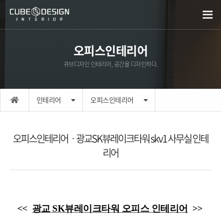
오피스인테리어
큐브디자인 인테리어, 공간을 디자인하다.
인테리어
오피스인테리어
오피스인테리어ㆍ광교SK뷰레이크타워 skv1 사무실 인테
리어
<<
광교 SK뷰레이크타워 오피스 인테리어
>>