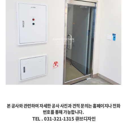
본 공사와 관련하여 자세한 공사 사진과 견적 문의는 홈페이지나 전화
번호를 통해 가능합니다.
TEL . 031-321-1315 큐브디자인