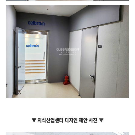
▼ 지식산업센터 디자인 제안 사진
▼