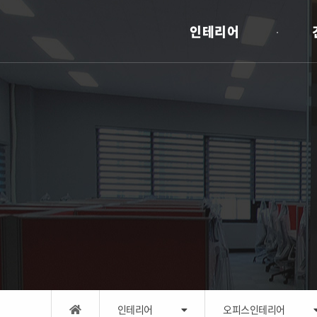
인테리어
인테리어
오피스인테리어