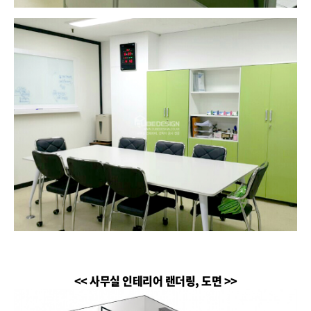
<< 사무실 인테리어 랜더링, 도면 >>