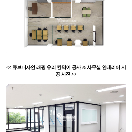
<< 큐브디자인 래핑 유리 칸막이 공사 & 사무실 인테리어 시
공 사진 >>