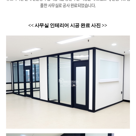
플한 사무실로 공사 완료되었습니다.
<< 사무실 인테리어 시공 완료 사진 >>