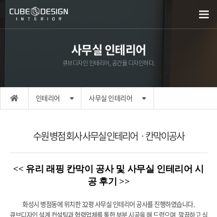
사무실 인테리어
큐브디자인 인테리어, 공간을 디자인하다.
인테리어
사무실 인테리어
수원 병점 회사 사무실 인테리어ㆍ칸막이공사
<< 유리 래핑 칸막이 공사 및 사무실 인테리어 시
공 후기 >>
화성시 병점동에 위치한 32평 사무실 인테리어 공사를 진행하였습니다.
큐브디자인 설계 컨설팅과 협력업체를 통한 부분 시공을 해 드렸으며, 깔끔하고 심