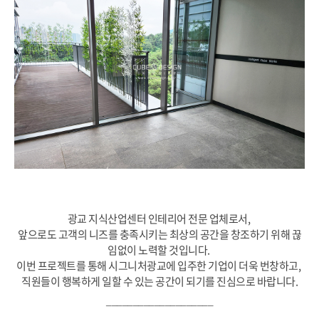
광교 지식산업센터 인테리어 전문 업체로서,
앞으로도 고객의 니즈를 충족시키는 최상의 공간을 창조하기 위해 끊
임없이 노력할 것입니다.
이번 프로젝트를 통해 시그니처광교에 입주한 기업이 더욱 번창하고,
직원들이 행복하게 일할 수 있는 공간이 되기를 진심으로 바랍니다.
____________________