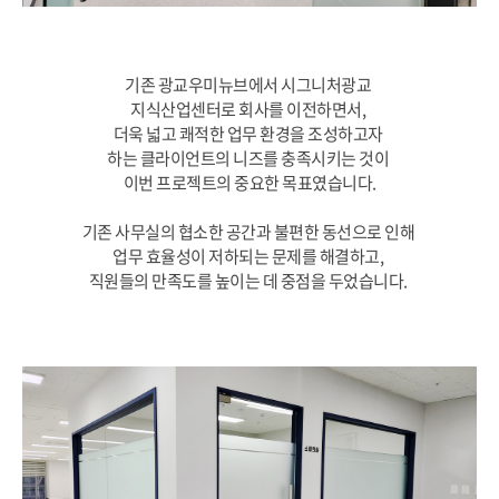
기존 광교우미뉴브에서 시그니처광교
지식산업센터로 회사를 이전하면서,
더욱 넓고 쾌적한 업무 환경을 조성하고자
하는 클라이언트의 니즈를 충족시키는 것이
이번 프로젝트의 중요한 목표였습니다.
기존 사무실의 협소한 공간과 불편한 동선으로 인해
업무 효율성이 저하되는 문제를 해결하고,
직원들의 만족도를 높이는 데 중점을 두었습니다.