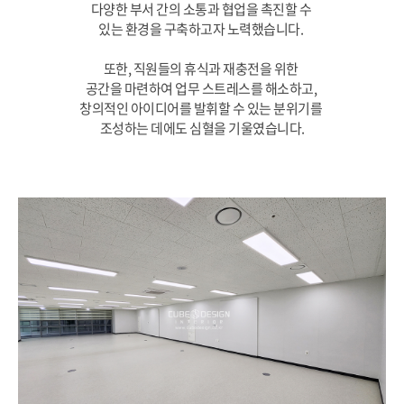
다양한 부서 간의 소통과 협업을 촉진할 수
있는 환경을 구축하고자 노력했습니다.
또한, 직원들의 휴식과 재충전을 위한
공간을 마련하여 업무 스트레스를 해소하고,
창의적인 아이디어를 발휘할 수 있는 분위기를
조성하는 데에도 심혈을 기울였습니다.