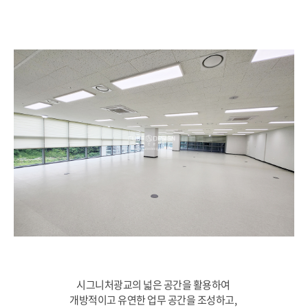
시그니처광교의 넓은 공간을 활용하여
개방적이고 유연한 업무 공간을 조성하고,