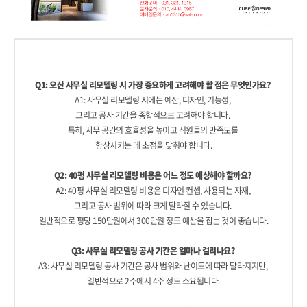
Q1: 오산 사무실 리모델링 시 가장 중요하게 고려해야 할 점은 무엇인가요?
A1: 사무실 리모델링 시에는 예산, 디자인, 기능성,
그리고 공사 기간을 종합적으로 고려해야 합니다.
특히, 사무 공간의 효율성을 높이고 직원들의 만족도를
향상시키는 데 초점을 맞춰야 합니다.
Q2: 40평 사무실 리모델링 비용은 어느 정도 예상해야 할까요?
A2: 40평 사무실 리모델링 비용은 디자인 컨셉, 사용되는 자재,
그리고 공사 범위에 따라 크게 달라질 수 있습니다.
일반적으로 평당 150만원에서 300만원 정도 예산을 잡는 것이 좋습니다.
Q3: 사무실 리모델링 공사 기간은 얼마나 걸리나요?
A3: 사무실 리모델링 공사 기간은 공사 범위와 난이도에 따라 달라지지만,
일반적으로 2주에서 4주 정도 소요됩니다.