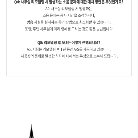
Q4: 사무실 리모델링 시 발생하는 소음 문제에 대한 대처 방안은 무엇인가요?
A4: 사무실 리모델링 시 발생하는
소음 문제는 공사 시간을 조정하거나,
방음 시설을 설치하는 등의 방법으로
최소화할 수 있습니다.
또한, 주변 사무실에 미리 양해를 구하는 것도 좋은 방법입니다.
Q5: 리모델링 후 A/S는 어떻게 진행되나요?
A5: 저희는 리모델링 후 1년 동안 A/S를 제공하고 있습니다.
시공상의 문제로 발생한 하자에 대해서는 무상으로 보수해 드립니다.
회의실인테리어ㆍ화성 향남 공장 사무공간 미팅룸 리모
델링