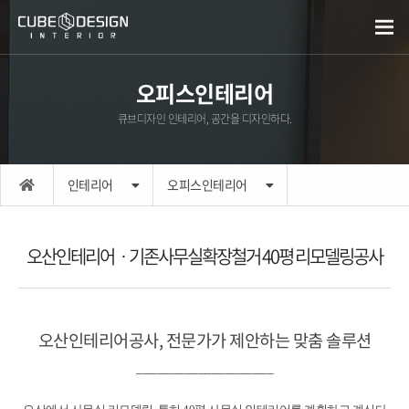
오피스인테리어
큐브디자인 인테리어, 공간을 디자인하다.
인테리어
오피스인테리어
오산인테리어ㆍ기존사무실확장철거 40평 리모델링공사
오산인테리어공사, 전문가가 제안하는 맞춤 솔루션
____________________