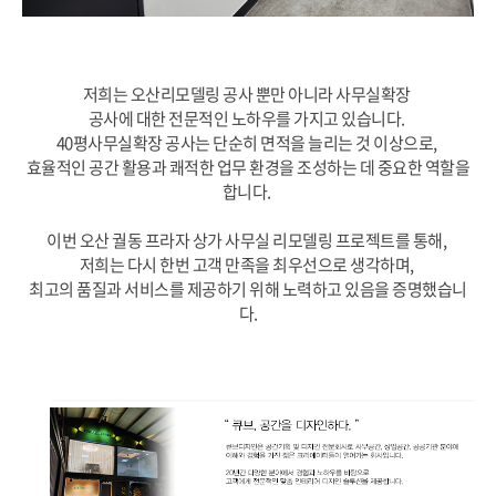
저희는 오산리모델링 공사 뿐만 아니라 사무실확장
공사에 대한 전문적인 노하우를 가지고 있습니다.
40평사무실확장 공사는 단순히 면적을 늘리는 것 이상으로,
효율적인 공간 활용과 쾌적한 업무 환경을 조성하는 데 중요한 역할을
합니다.
이번 오산 궐동 프라자 상가 사무실 리모델링 프로젝트를 통해,
저희는 다시 한번 고객 만족을 최우선으로 생각하며,
최고의 품질과 서비스를 제공하기 위해 노력하고 있음을 증명했습니
다.
오산리모델링,사무실리모델링,40평사무실인테리어,오산사무실인테리어,오산리모델링공사,오산리모델링,사
무실확장,40평사무실확장,리모델링공사