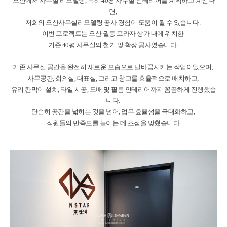
오산에서 사무실 리모델링, 특히 40평 사무실 인테리어를 계획하고 계신다
면,
저희의 오산사무실리모델링 공사 경험이 도움이 될 수 있습니다.
이번 프로젝트는 오산 궐동 프라자 상가 내에 위치한
기존 40평 사무실의 철거 및 확장 공사였습니다.
기존 사무실 공간을 완전히 새로운 모습으로 탈바꿈시키는 작업이었으며,
사무공간, 회의실, 대표실, 그리고 창고를 효율적으로 배치하고,
유리 칸막이 설치, 타일 시공, 도배 및 필름 인테리어까지 꼼꼼하게 진행했습
니다.
단순히 공간을 넓히는 것을 넘어, 업무 효율성을 극대화하고,
직원들의 만족도를 높이는 데 초점을 맞췄습니다.