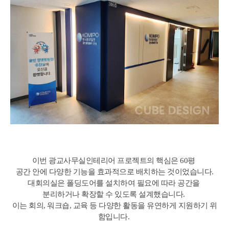
이번 광교사무실인테리어 프로젝트의 핵심은 60평
공간 안에 다양한 기능을 효과적으로 배치하는 것이었습니다.
대회의실은 폴딩도어를 설치하여 필요에 따라 공간을
분리하거나 확장할 수 있도록 설계했습니다.
이는 회의, 워크숍, 교육 등 다양한 활동을 유연하게 지원하기 위
함입니다.