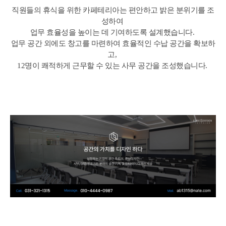
직원들의 휴식을 위한 카페테리아는 편안하고 밝은 분위기를 조
성하여
업무 효율성을 높이는 데 기여하도록 설계했습니다.
업무 공간 외에도 창고를 마련하여 효율적인 수납 공간을 확보하
고,
12명이 쾌적하게 근무할 수 있는 사무 공간을 조성했습니다.
시그니처광교인테리어, 광교사무실인테리어, 60평사무실인테리어, 공공기관인테리어, 관공서인테리어, 사무실
인테리어