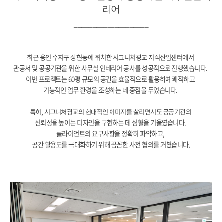
리어
____________________
최근 용인 수지구 상현동에 위치한 시그니처광교 지식산업센터에서
관공서 및 공공기관을 위한 사무실 인테리어 공사를 성공적으로 진행했습니다.
이번 프로젝트는 60평 규모의 공간을 효율적으로 활용하여 쾌적하고
기능적인 업무 환경을 조성하는 데 중점을 두었습니다.
특히, 시그니처광교의 현대적인 이미지를 살리면서도 공공기관의
신뢰성을 높이는 디자인을 구현하는 데 심혈을 기울였습니다.
클라이언트의 요구사항을 정확히 파악하고,
공간 활용도를 극대화하기 위해 꼼꼼한 사전 협의를 거쳤습니다.