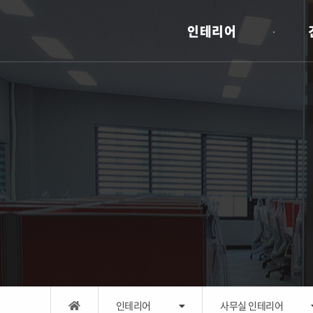
인테리어
인테리어
사무실 인테리어