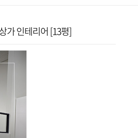
 인테리어 [13평]