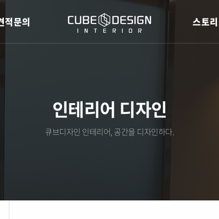
견적문의
스토리
인테리어 디자인
큐브디자인 인테리어, 공간을 디자인하다.