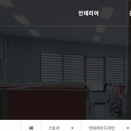
인테리어
스토리
인테리어 디자인