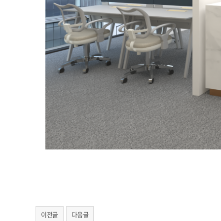
이전글
다음글