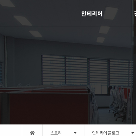
인테리어
스토리
인테리어 블로그