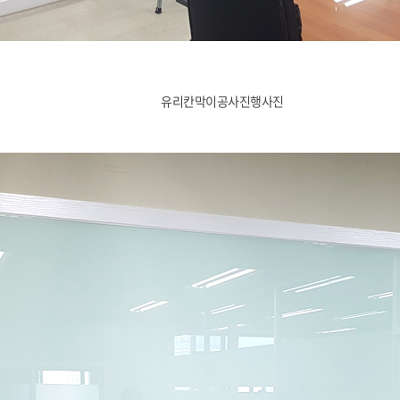
유리칸막이공사진행사진