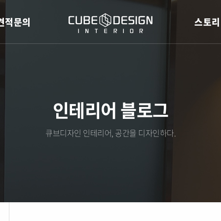
견적문의
스토리
인테리어 블로그
큐브디자인 인테리어, 공간을 디자인하다.