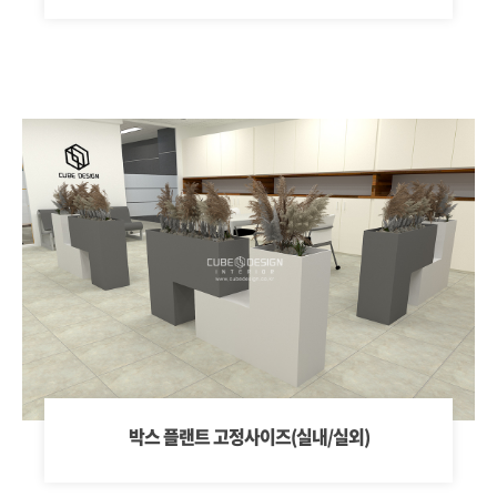
박스 플랜트 고정사이즈(실내/실외)