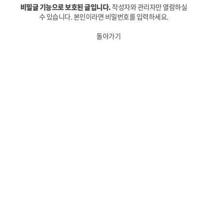
비밀글 기능으로 보호된 글입니다.
작성자와 관리자만 열람하실
수 있습니다. 본인이라면 비밀번호를 입력하세요.
돌아가기