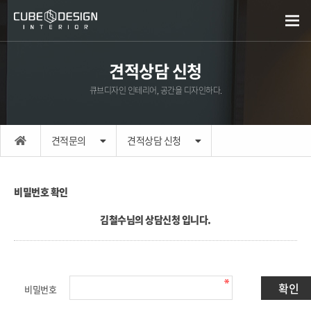
견적상담 신청
큐브디자인 인테리어, 공간을 디자인하다.
견적문의
견적상담 신청
비밀번호 확인
김철수님의 상담신청 입니다.
비밀번호