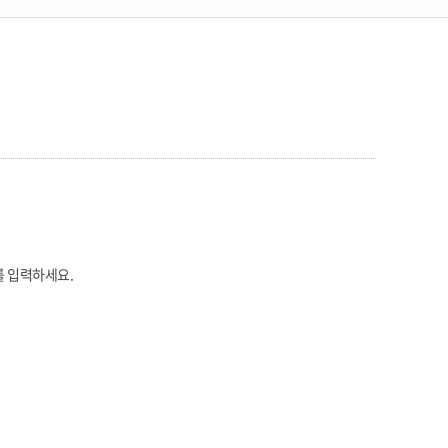
를 입력하세요.