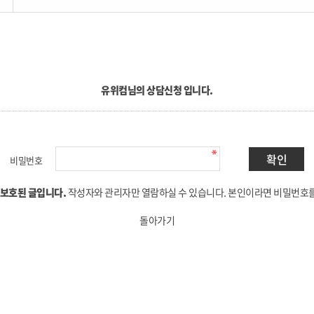
유위컴님의 상담신청 입니다.
비밀번호
 보호된 글입니다.
작성자와 관리자만 열람하실 수 있습니다. 본인이라면 비밀번호
돌아가기