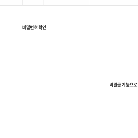
비밀번호 확인
비밀글 기능으로