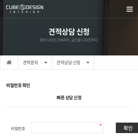
견적상담 신청
큐브디자인 인테리어, 공간을 디자인하다.
견적문의
견적상담 신청
비밀번호 확인
빠른 상담 신청
비밀번호