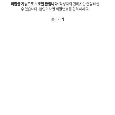
비밀글 기능으로 보호된 글입니다.
작성자와 관리자만 열람하실
수 있습니다. 본인이라면 비밀번호를 입력하세요.
돌아가기