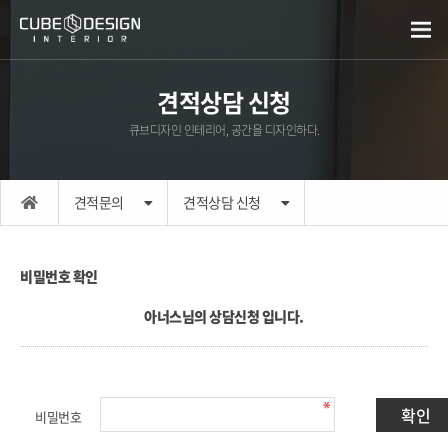
견적상담 신청
큐브디자인 인테리어, 공간을 디자인하다.
견적문의
견적상담 신청
비밀번호 확인
아너스님의 상담신청 입니다.
비밀번호