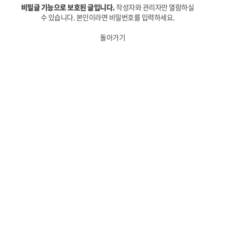
비밀글 기능으로 보호된 글입니다.
작성자와 관리자만 열람하실
수 있습니다. 본인이라면 비밀번호를 입력하세요.
돌아가기