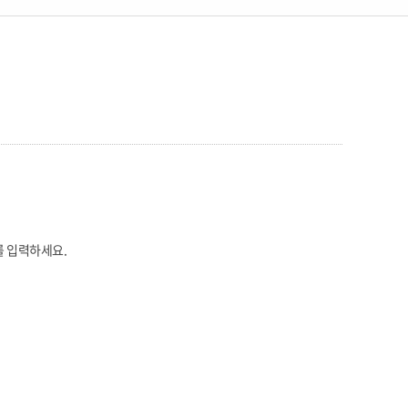
를 입력하세요.