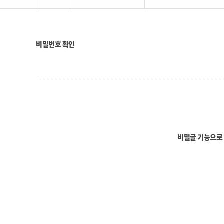
비밀번호 확인
비밀글 기능으로