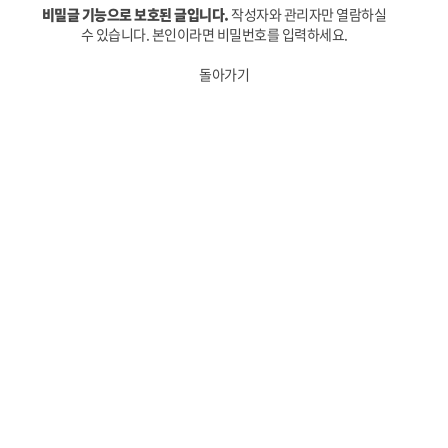
비밀글 기능으로 보호된 글입니다.
작성자와 관리자만 열람하실
수 있습니다. 본인이라면 비밀번호를 입력하세요.
돌아가기