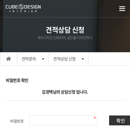
견적상담 신청
큐브디자인 인테리어, 공간을 디자인하다.
견적문의
견적상담 신청
비밀번호 확인
김경택님의 상담신청 입니다.
비밀번호