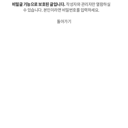
비밀글 기능으로 보호된 글입니다.
작성자와 관리자만 열람하실
수 있습니다. 본인이라면 비밀번호를 입력하세요.
돌아가기