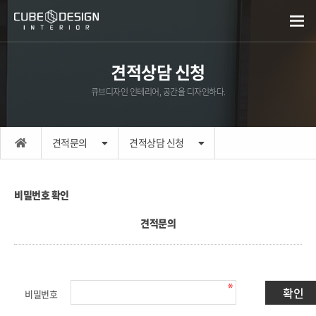
견적상담 신청
큐브디자인 인테리어, 공간을 디자인하다.
견적문의
견적상담 신청
비밀번호 확인
견적문의
비밀번호