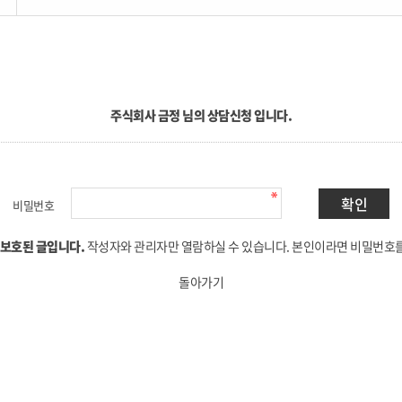
주식회사 금정 님의 상담신청 입니다.
비밀번호
 보호된 글입니다.
작성자와 관리자만 열람하실 수 있습니다. 본인이라면 비밀번호
돌아가기