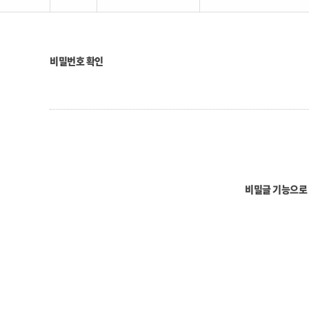
비밀번호 확인
비밀글 기능으로