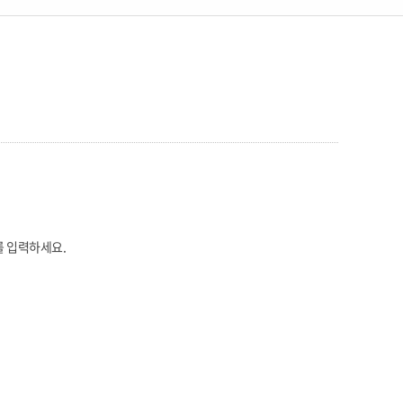
를 입력하세요.