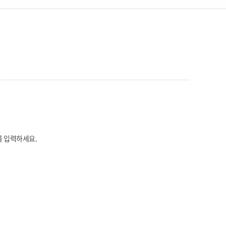
를 입력하세요.