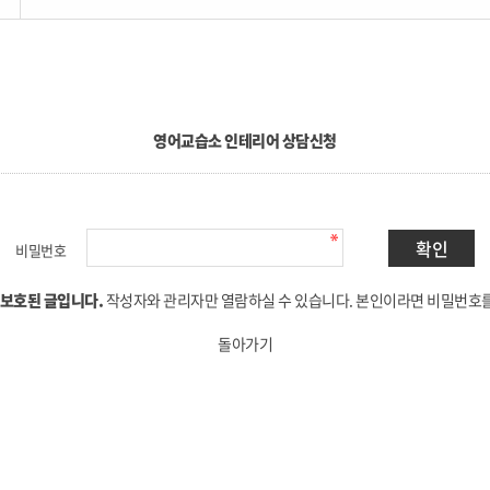
영어교습소 인테리어 상담신청
비밀번호
 보호된 글입니다.
작성자와 관리자만 열람하실 수 있습니다. 본인이라면 비밀번호
돌아가기