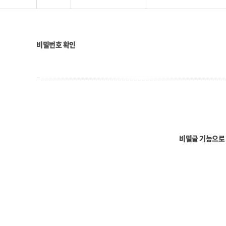
비밀번호 확인
비밀글 기능으로