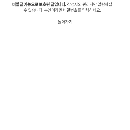
비밀글 기능으로 보호된 글입니다.
작성자와 관리자만 열람하실
수 있습니다. 본인이라면 비밀번호를 입력하세요.
돌아가기