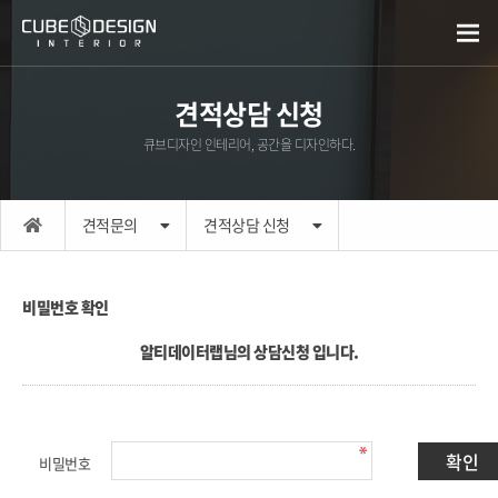
견적상담 신청
큐브디자인 인테리어, 공간을 디자인하다.
견적문의
견적상담 신청
비밀번호 확인
알티데이터랩님의 상담신청 입니다.
비밀번호