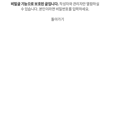
비밀글 기능으로 보호된 글입니다.
작성자와 관리자만 열람하실
수 있습니다. 본인이라면 비밀번호를 입력하세요.
돌아가기