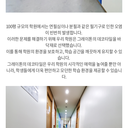
100평 규모의 학원에서는 연필심이나 분필과 같은 필기구로 인한 오염
이 빈번히 발생합니다.
이러한 문제를 해결하기 위해 우리 학원은 그레이톤의 데코타일을 바
닥재로 선택했습니다.
이를 통해 학원의 환경을 보호하고, 학습 공간을 깨끗하게 유지할 수 있
습니다.
그레이톤의 데코타일은 우리 학원의 시각적인 매력을 높여줄 뿐만 아
니라, 학생들에게 더욱 편안하고 모던한 학습 환경을 제공할 수 있습니
다.