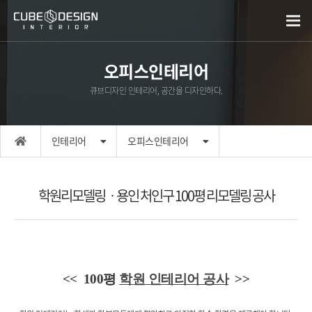
오피스인테리어
큐브디자인 인테리어, 공간을 디자인하다.
인테리어
오피스인테리어
학원리모델링ㆍ용인 처인구 100평 리모델링 공사
<< 100평
학원 인테리어 공사
>>