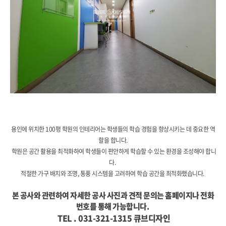
학원인테리어 학원디자인 교육시설인테리어 교실인테리어 부분공사 학습환경 용인학원인테리어 공간디자인
용인에 위치한 100평 학원의 인테리어는 학생들의 학습 경험을 향상시키는 데 중요한 역
할을 합니다.
학원은 공간 활용을 최적화하여 학생들이 편안하게 학습할 수 있는 환경을 조성해야 합니
다.
적절한 가구 배치와 조명, 통풍 시스템을 고려하여 학습 공간을 최적화했습니다.
본 공사와 관련하여 자세한 공사 사진과 견적 문의는 홈페이지나 전화
번호를 통해 가능합니다.
TEL . 031-321-1315 큐브디자인