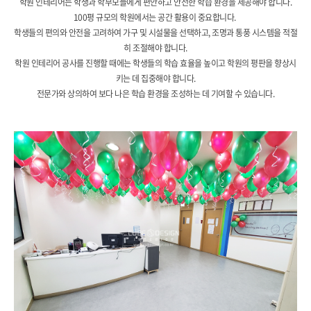
학원 인테리어는 학생과 학부모들에게 편안하고 안전한 학습 환경을 제공해야 합니다.
100평 규모의 학원에서는 공간 활용이 중요합니다.
학생들의 편의와 안전을 고려하여 가구 및 시설물을 선택하고, 조명과 통풍 시스템을 적절
히 조절해야 합니다.
학원 인테리어 공사를 진행할 때에는 학생들의 학습 효율을 높이고 학원의 평판을 향상시
키는 데 집중해야 합니다.
전문가와 상의하여 보다 나은 학습 환경을 조성하는 데 기여할 수 있습니다.