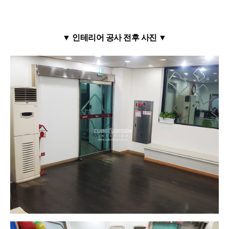
▼
인테리어 공사 전후 사진
▼