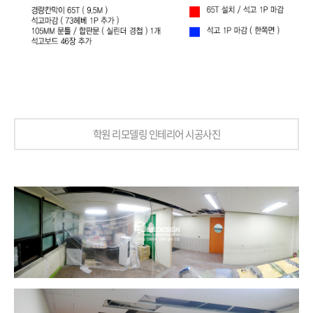
학원 리모델링 인테리어 시공사진