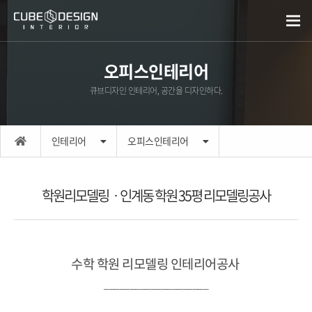
오피스인테리어
큐브디자인 인테리어, 공간을 디자인하다.
인테리어
오피스인테리어
학원리모델링ㆍ인계동 학원 35평 리모델링공사
수학 학원 리모델링 인테리어공사
____________________