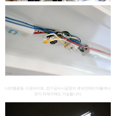
LED형광등, 다운라이트, 전기공사시공문의 큐브인테리어몰에서
전기 자재구매도 가능합니다.