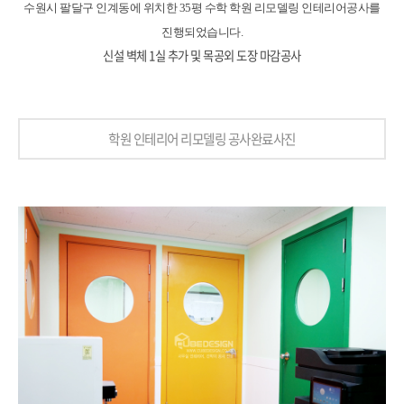
수원시 팔달구 인계동에 위치한 35평 수학 학원 리모델링 인테리어공사를
진행되었습니다.
신설 벽체 1실 추가 및 목공외 도장 마감공사
학원 인테리어 리모델링 공사완료사진