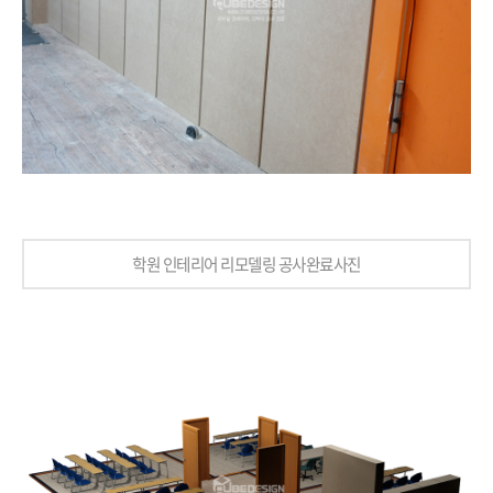
학원 인테리어 리모델링 공사완료사진