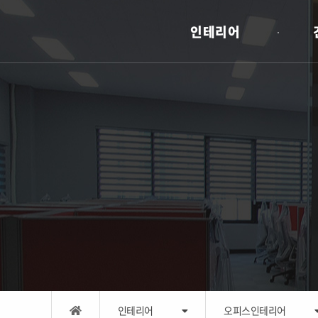
인테리어
인테리어
오피스인테리어