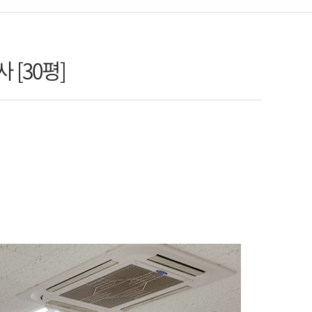
[30평]