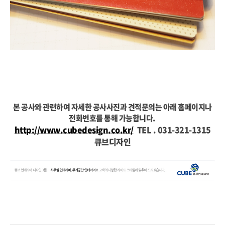
본 공사와 관련하여 자세한 공사사진과 견적문의는 아래 홈페이지나
전화번호를 통해 가능합니다.
http://www.cubedesign.co.kr/
TEL . 031-321-1315
큐브디자인