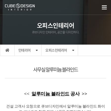
오피스인테리어
큐브디자인 인테리어, 공간을 디자인하다.
인테리어
오피스인테리어
사무실 알루미늄 블라인드
​<<
알루미늄 블라인드
공사 >>
건설 고객사 요청으로 큐브디자인에서 알루미늄 블라인드 화이