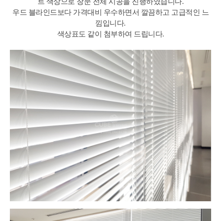
트 색상으로 창문 전체 시공을 진행하였습니다.
우드 블라인드보다 가격대비 우수하면서 깔끔하고 고급적인 느
낌입니다.
색상표도 같이 첨부하여 드립니다.