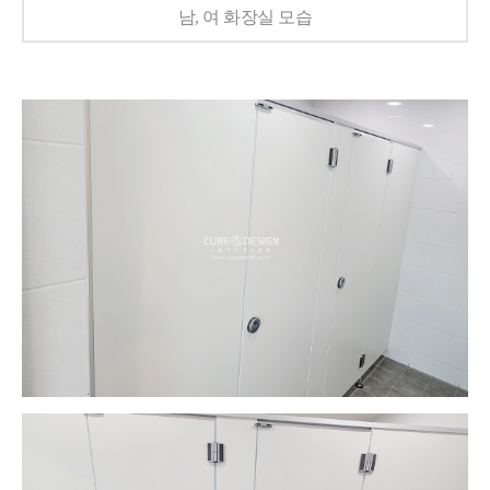
남, 여 화장실 모습