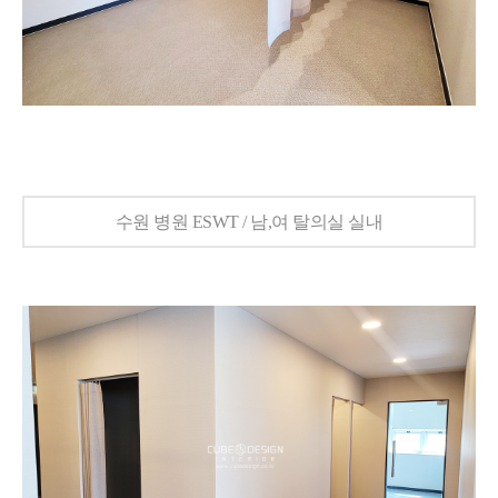
수원 병원 ESWT / 남,여 탈의실 실내