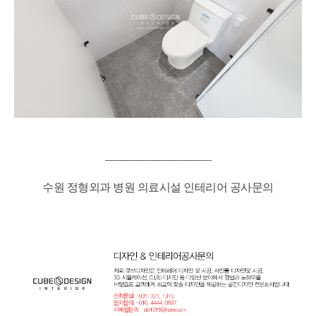
____________________
수원 정형외과 병원 의료시설 인테리어 공사문의
병원인테리어,정형외과인테리어,수원병원인테리어,수원정형외과인테리어,상업정형외과인테리어,수원정형외
과,병원정형외과인테리어