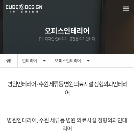
오피스인테리어
큐브디자인 인테리어, 공간을 디자인하다.
인테리어
오피스인테리어
병원인테리어 - 수원 세류동 병원 의료시설 정형외과인테리
어
병원인테리어, 수원 세류동 병원 의료시설 정형외과인테
리어