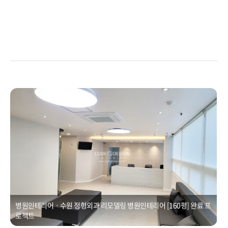
병원인테리어ㆍ수원 정형외과 리모델링 병원인테리어 [160평]
Posted on
2021년 1월 1일
by
CUBEDESIGN
병원인테리어ㆍ수원 정형외과 리모델링 병원인테리어 [160평] 완료 프
로젝트