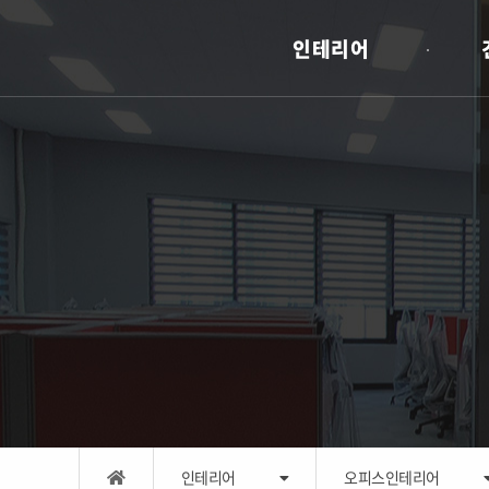
인테리어
인테리어
오피스인테리어