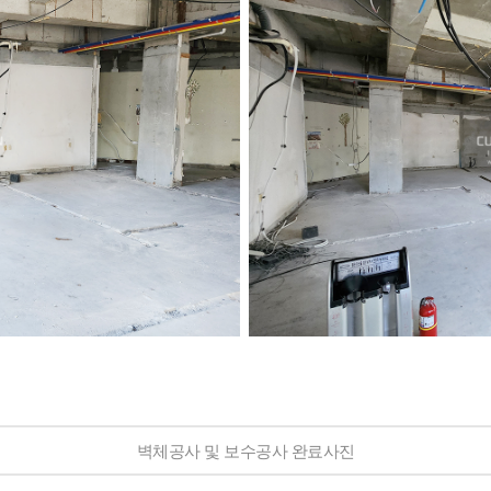
벽체공사 및 보수공사 완료사진